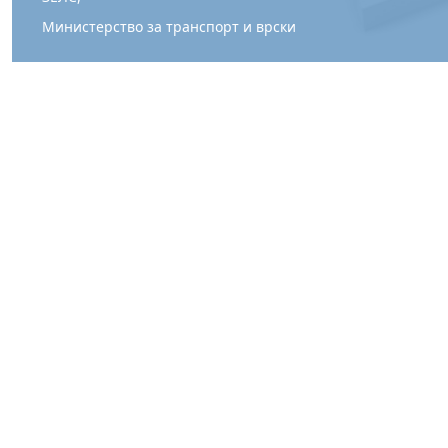
Министерство за транспорт и врски